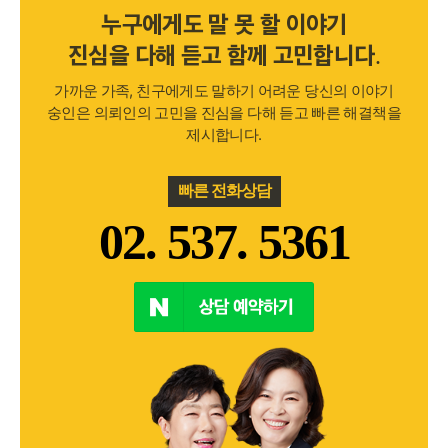
누구에게도 말 못 할 이야기
진심을 다해 듣고 함께 고민합니다.
가까운 가족, 친구에게도 말하기 어려운 당신의 이야기
숭인은 의뢰인의 고민을 진심을 다해 듣고 빠른 해결책을
제시합니다.
빠른 전화상담
02. 537. 5361