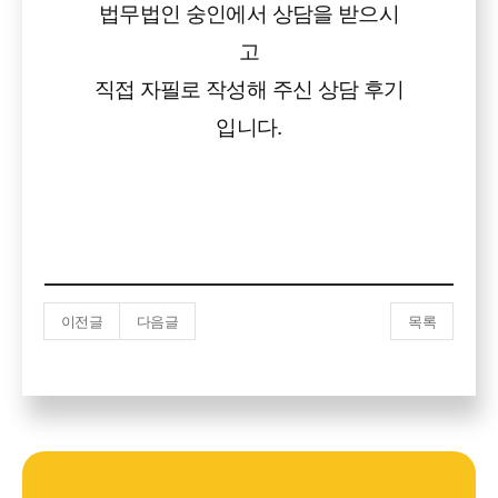
법무법인 숭인에서 상담을 받으시
고
직접 자필로 작성해 주신 상담 후기
입니다.
이전글
다음글
목록